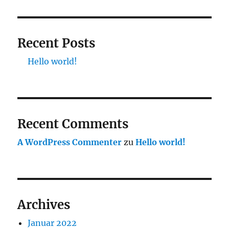
Recent Posts
Hello world!
Recent Comments
A WordPress Commenter
zu
Hello world!
Archives
Januar 2022