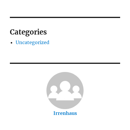
Categories
Uncategorized
Irrenhaus