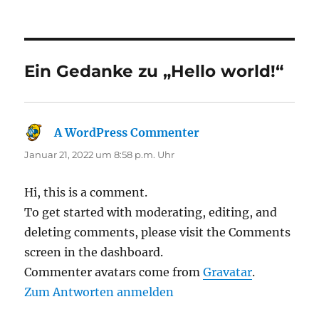
am
Ein Gedanke zu „Hello world!“
A WordPress Commenter
sagt:
Januar 21, 2022 um 8:58 p.m. Uhr
Hi, this is a comment.
To get started with moderating, editing, and
deleting comments, please visit the Comments
screen in the dashboard.
Commenter avatars come from
Gravatar
.
Zum Antworten anmelden