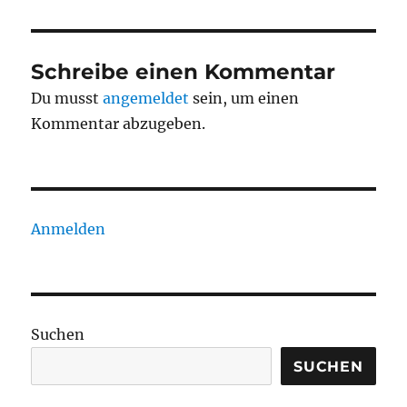
Schreibe einen Kommentar
Du musst
angemeldet
sein, um einen
Kommentar abzugeben.
Anmelden
Suchen
SUCHEN